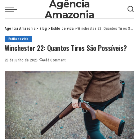
Agência
Amazonia
Agência Amazonia
>
Blog
>
Estilo de vida
>
Winchester 22: Quantos Tiros São Possíveis?
Estilo de vida
Winchester 22: Quantos Tiros São Possíveis?
25 de junho de 2025
Add Comment