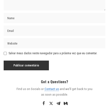
Salvar meus dados neste navegador para a próxima vez que eu comentar.
Got a Questions?
Find us on Socials or
Contact us
and we’ll get back to you
as soon as possible.