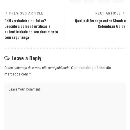
PREVIOUS ARTICLE
NEXT ARTICLE
CNH verdadeira ou falsa?
Qual a diferença entre Skunk e
Descubra como identificar a
Colombian Gold?
autenticidade do seu documento
com segurança
Leave a Reply
O seu endereço de e-mail não será publicado.
Campos obrigatórios são
marcados com
*