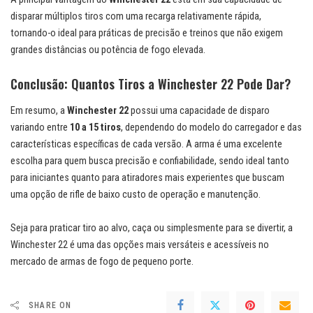
disparar múltiplos tiros com uma recarga relativamente rápida,
tornando-o ideal para práticas de precisão e treinos que não exigem
grandes distâncias ou potência de fogo elevada.
Conclusão: Quantos Tiros a Winchester 22 Pode Dar?
Em resumo, a
Winchester 22
possui uma capacidade de disparo
variando entre
10 a 15 tiros
, dependendo do modelo do carregador e das
características específicas de cada versão. A arma é uma excelente
escolha para quem busca precisão e confiabilidade, sendo ideal tanto
para iniciantes quanto para atiradores mais experientes que buscam
uma opção de rifle de baixo custo de operação e manutenção.
Seja para praticar tiro ao alvo, caça ou simplesmente para se divertir, a
Winchester 22 é uma das opções mais versáteis e acessíveis no
mercado de armas de fogo de pequeno porte.
SHARE ON