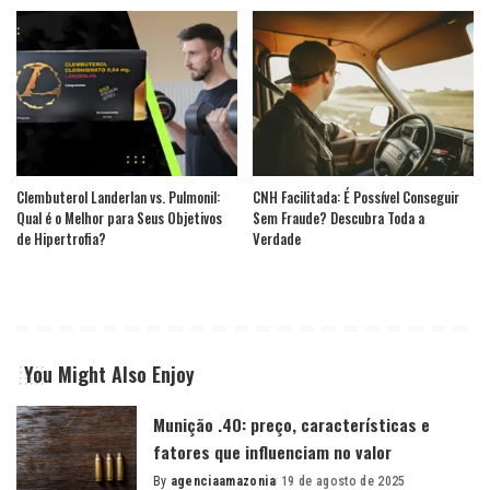
Clembuterol Landerlan vs. Pulmonil:
CNH Facilitada: É Possível Conseguir
Qual é o Melhor para Seus Objetivos
Sem Fraude? Descubra Toda a
de Hipertrofia?
Verdade
You Might Also Enjoy
Munição .40: preço, características e
fatores que influenciam no valor
By
agenciaamazonia
19 de agosto de 2025