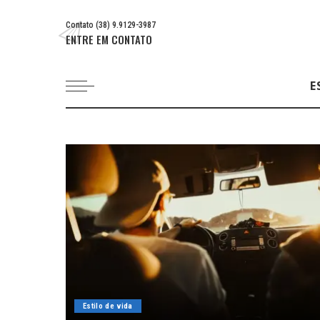
Contato (38) 9.9129-3987
ENTRE EM CONTATO
E
Estilo de vida