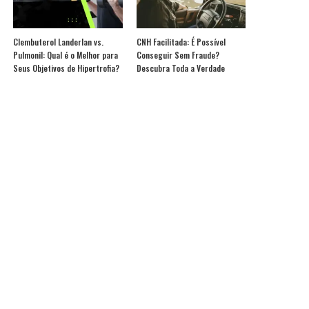
Clembuterol Landerlan vs.
CNH Facilitada: É Possível
Pulmonil: Qual é o Melhor para
Conseguir Sem Fraude?
Seus Objetivos de Hipertrofia?
Descubra Toda a Verdade