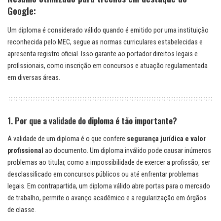
Google:
Um diploma é considerado válido quando é emitido por uma instituição
reconhecida pelo MEC, segue as normas curriculares estabelecidas e
apresenta registro oficial. Isso garante ao portador direitos legais e
profissionais, como inscrição em concursos e atuação regulamentada
em diversas áreas.
1. Por que a validade do diploma é tão importante?
A validade de um diploma é o que confere
segurança jurídica e valor
profissional
ao documento. Um diploma inválido pode causar inúmeros
problemas ao titular, como a impossibilidade de exercer a profissão, ser
desclassificado em concursos públicos ou até enfrentar problemas
legais. Em contrapartida, um diploma válido abre portas para o mercado
de trabalho, permite o avanço acadêmico e a regularização em órgãos
de classe.