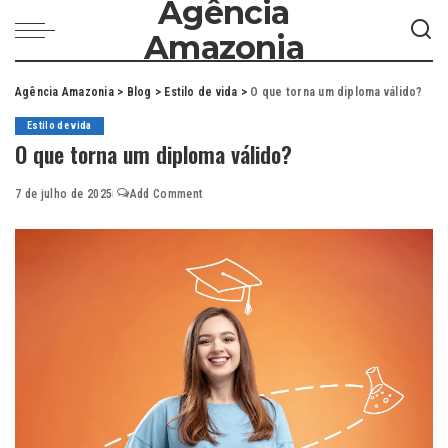
Agência
Amazonia
Agência Amazonia
>
Blog
>
Estilo de vida
>
O que torna um diploma válido?
Estilo de vida
O que torna um diploma válido?
7 de julho de 2025
Add Comment