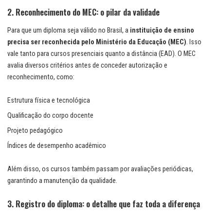
2. Reconhecimento do MEC: o pilar da validade
Para que um diploma seja válido no Brasil, a
instituição de ensino
precisa ser reconhecida pelo Ministério da Educação (MEC)
. Isso
vale tanto para cursos presenciais quanto a distância (EAD). O MEC
avalia diversos critérios antes de conceder autorização e
reconhecimento, como:
Estrutura física e tecnológica
Qualificação do corpo docente
Projeto pedagógico
Índices de desempenho acadêmico
Além disso, os cursos também passam por avaliações periódicas,
garantindo a manutenção da qualidade.
3. Registro do diploma: o detalhe que faz toda a diferença