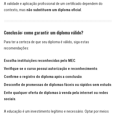
A validade e aplicação profissional de um certificado dependem do
contexto, mas
não substituem um diploma oficial
.
Conclusão: como garantir um diploma válido?
Para ter a certeza de que seu diploma é válido, siga estas
recomendações:
Escolha instituições reconhecidas pelo MEC
.
Verifique se o curso possui autorização e reconhecimento
.
Confirme o registro do diploma após a conclusão
.
Desconfie de promessas de diplomas fáceis ou rápidos sem estudo
.
Evite qualquer oferta de diplomas à venda pela internet ou redes
sociais
.
A educação é um investimento legítimo e necessário. Optar por meios