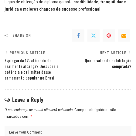
legais de obtenção do diploma garante
credibilidade, tranquilidade
jurídica e maiores chances de sucesso profissional
.
SHARE ON
PREVIOUS ARTICLE
NEXT ARTICLE
Espingarda 12: até onde ela
Qual o valor da habilitação
realmente alcança? Descubra a
comprada?
potência e os limites desse
armamento popular no Brasi
Leave a Reply
O seu endereço de e-mail não será publicado.
Campos obrigatórios são
marcados com
*