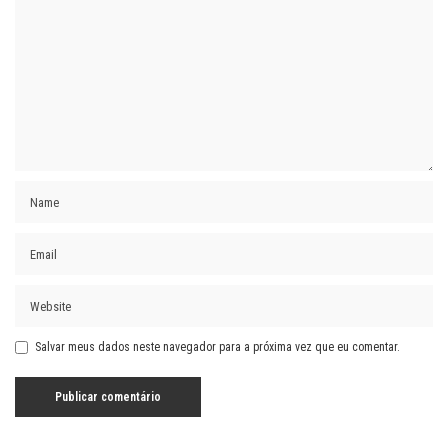
Salvar meus dados neste navegador para a próxima vez que eu comentar.