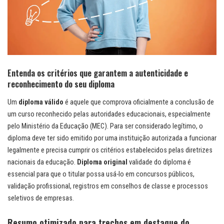
Entenda os critérios que garantem a autenticidade e
reconhecimento do seu diploma
Um
diploma válido
é aquele que comprova oficialmente a conclusão de
um curso reconhecido pelas autoridades educacionais, especialmente
pelo Ministério da Educação (MEC). Para ser considerado legítimo, o
diploma deve ter sido emitido por uma instituição autorizada a funcionar
legalmente e precisa cumprir os critérios estabelecidos pelas diretrizes
nacionais da educação.
Diploma original
validade do diploma é
essencial para que o titular possa usá-lo em concursos públicos,
validação profissional, registros em conselhos de classe e processos
seletivos de empresas.
Resumo otimizado para trechos em destaque do