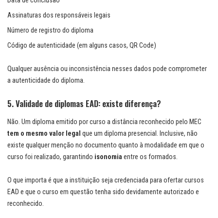
Data de conclusão
Assinaturas dos responsáveis legais
Número de registro do diploma
Código de autenticidade (em alguns casos, QR Code)
Qualquer ausência ou inconsistência nesses dados pode comprometer
a autenticidade do diploma.
5. Validade de diplomas EAD: existe diferença?
Não. Um diploma emitido por curso a distância reconhecido pelo MEC
tem o mesmo valor legal
que um diploma presencial. Inclusive, não
existe qualquer menção no documento quanto à modalidade em que o
curso foi realizado, garantindo
isonomia
entre os formados.
O que importa é que a instituição seja credenciada para ofertar cursos
EAD e que o curso em questão tenha sido devidamente autorizado e
reconhecido.