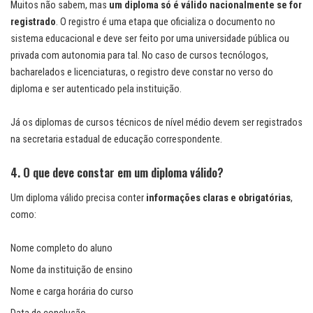
Muitos não sabem, mas
um diploma só é válido nacionalmente se for
registrado
. O registro é uma etapa que oficializa o documento no
sistema educacional e deve ser feito por uma universidade pública ou
privada com autonomia para tal. No caso de cursos tecnólogos,
bacharelados e licenciaturas, o registro deve constar no verso do
diploma e ser autenticado pela instituição.
Já os diplomas de cursos técnicos de nível médio devem ser registrados
na secretaria estadual de educação correspondente.
4. O que deve constar em um diploma válido?
Um diploma válido precisa conter
informações claras e obrigatórias
,
como:
Nome completo do aluno
Nome da instituição de ensino
Nome e carga horária do curso