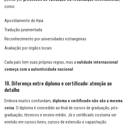
como:
Apostilamento de Haia
Tradução juramentada
Reconhecimento por universidades estrangeiras
Avaliação por órgãos locais
Cada país tem suas próprias regras, mas a
validade internacional
começa com a autenticidade nacional
.
10. Diferença entre diploma e certificado: atenção ao
detalhe
Embora muitos confundam,
diploma e certificado não são a mesma
coisa
. O diploma é concedido ao final de cursos de graduação, pós-
graduação, técnicos e ensino médio. Já o certificado costuma ser
emitido em cursos livres, cursos de extensão e capacitação.