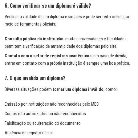
6. Como verificar se um diploma é válido?
Verificar a validade de um diploma é simples e pode ser feito online por
meio de ferramentas oficiais:
Consulta pública da instituição
: muitas universidades e faculdades
permitem a verificação de autenticidade dos diplomas pelo site.
Contato com o setor de registros acadêmicos
: em caso de dúvida,
entrar em contato com a própria instituição é sempre uma boa prática.
7. O que invalida um diploma?
Diversas situações podem
tornar um diploma inválido
, como:
Emissão por instituições não reconhecidas pelo MEC
Cursos não autorizados ou não reconhecidos
Falsificação ou adulteração do documento
Ausência de registro oficial