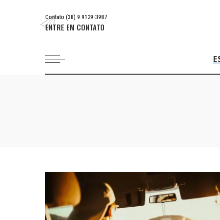
Contato (38) 9.9129-3987
ENTRE EM CONTATO
E