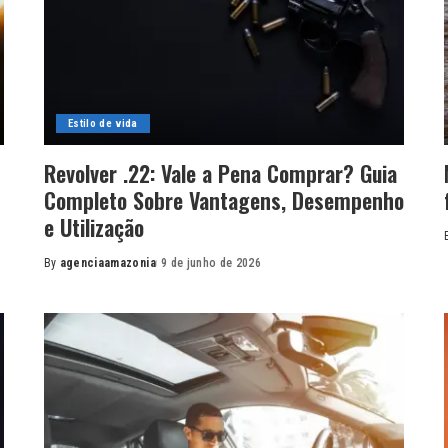
Estilo de vida
Revolver .22: Vale a Pena Comprar? Guia
Completo Sobre Vantagens, Desempenho
e Utilização
By
agenciaamazonia
9 de junho de 2026
Posted
by