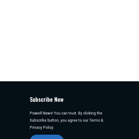
Subscribe Now
Pixwell News! You can trust. By clicking the
Subscribe button, you agree to our Terms &
Privacy Policy.