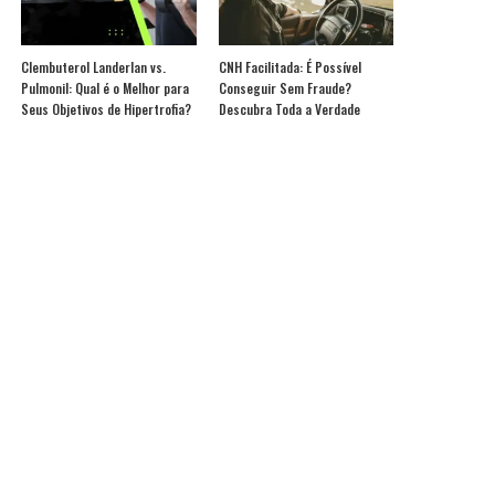
Clembuterol Landerlan vs.
CNH Facilitada: É Possível
Pulmonil: Qual é o Melhor para
Conseguir Sem Fraude?
Seus Objetivos de Hipertrofia?
Descubra Toda a Verdade