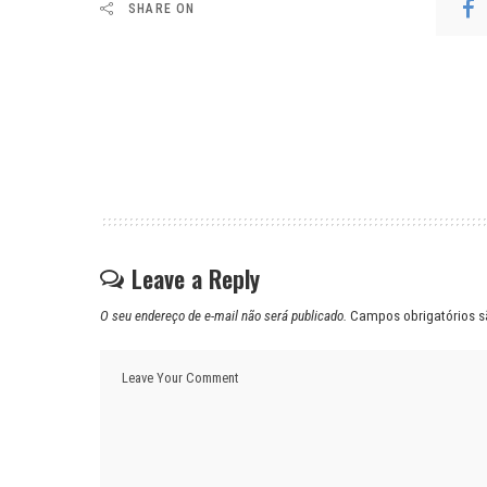
SHARE ON
Leave a Reply
O seu endereço de e-mail não será publicado.
Campos obrigatórios 