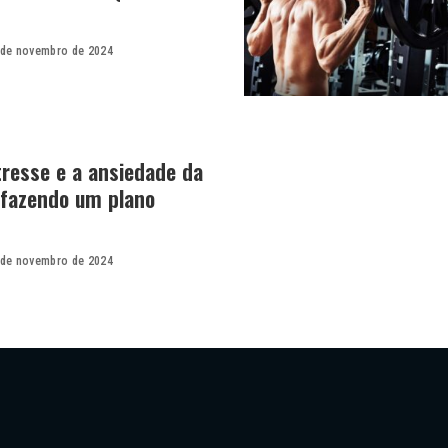
 de novembro de 2024
tresse e a ansiedade da
l fazendo um plano
 de novembro de 2024