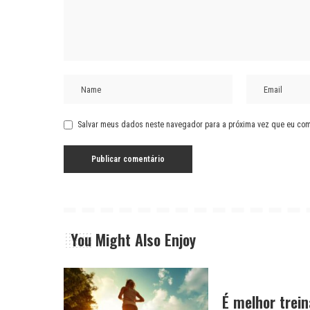
Salvar meus dados neste navegador para a próxima vez que eu com
You Might Also Enjoy
É melhor trei