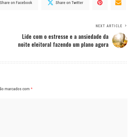
Share on Facebook
Share on Twitter
NEXT ARTICLE
Lide com o estresse e a ansiedade da
noite eleitoral fazendo um plano agora
são marcados com
*