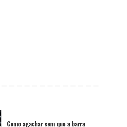
Como agachar sem que a barra