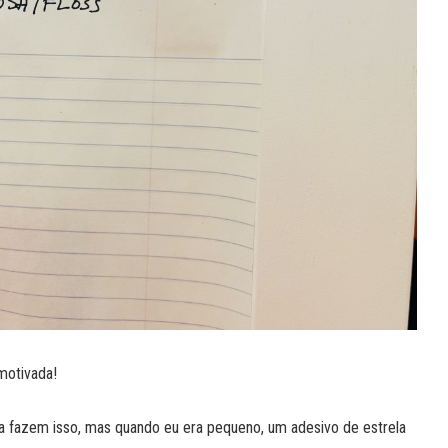
 motivada!
da fazem isso, mas quando eu era pequeno, um adesivo de estrela