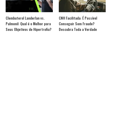
Clembuterol Landerlan vs.
CNH Facilitada: É Possível
Pulmonil: Qual é o Melhor para
Conseguir Sem Fraude?
Seus Objetivos de Hipertrofia?
Descubra Toda a Verdade