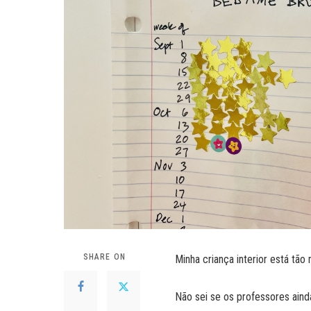
SHARE ON
Minha criança interior está tão
Não sei se os professores ain