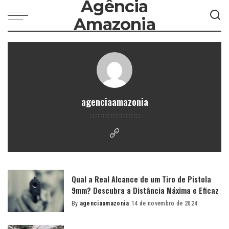
Agência
Amazonia
agenciaamazonia
Qual a Real Alcance de um Tiro de Pistola
9mm? Descubra a Distância Máxima e Eficaz
By
agenciaamazonia
14 de novembro de 2024
Posted
by