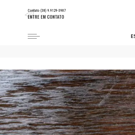
Contato (38) 9.9129-3987
ENTRE EM CONTATO
E