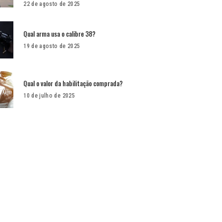
22 de agosto de 2025
Qual arma usa o calibre 38?
19 de agosto de 2025
Qual o valor da habilitação comprada?
10 de julho de 2025