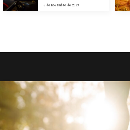
6 de novembro de 2024