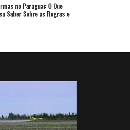
rmas no Paraguai: O Que
sa Saber Sobre as Regras e