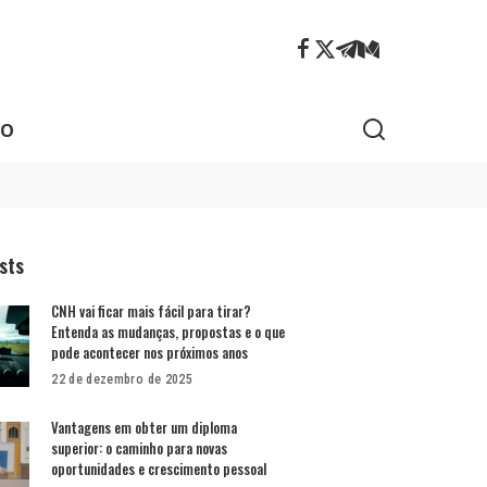
ÃO
sts
CNH vai ficar mais fácil para tirar?
Entenda as mudanças, propostas e o que
pode acontecer nos próximos anos
22 de dezembro de 2025
Vantagens em obter um diploma
superior: o caminho para novas
oportunidades e crescimento pessoal