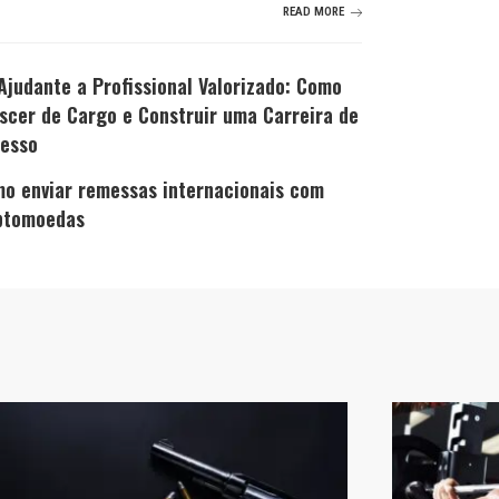
READ MORE
Ajudante a Profissional Valorizado: Como
scer de Cargo e Construir uma Carreira de
esso
o enviar remessas internacionais com
ptomoedas