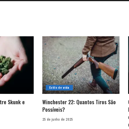
Estilo de vida
tre Skunk e
Winchester 22: Quantos Tiros São
Possíveis?
25 de junho de 2025