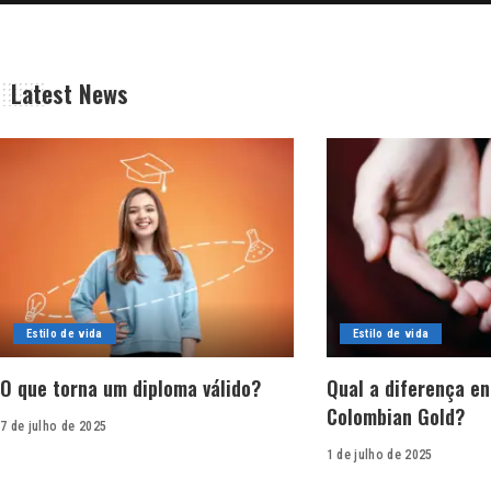
Latest News
Estilo de vida
Estilo de vida
O que torna um diploma válido?
Qual a diferença en
Colombian Gold?
7 de julho de 2025
1 de julho de 2025