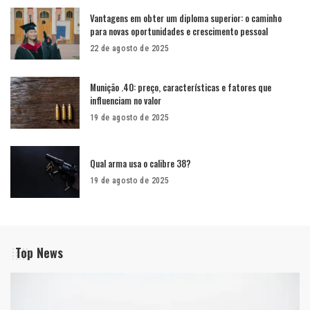
Vantagens em obter um diploma superior: o caminho
para novas oportunidades e crescimento pessoal
22 de agosto de 2025
Munição .40: preço, características e fatores que
influenciam no valor
19 de agosto de 2025
Qual arma usa o calibre 38?
19 de agosto de 2025
Top News