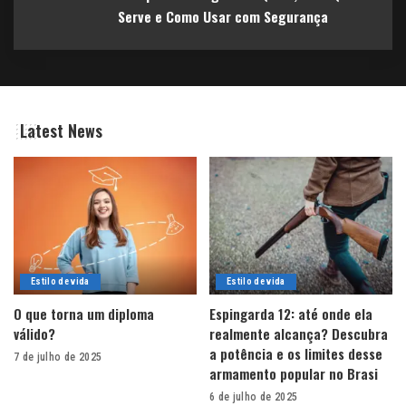
Serve e Como Usar com Segurança
Latest News
Estilo de vida
Estilo de vida
O que torna um diploma
Espingarda 12: até onde ela
válido?
realmente alcança? Descubra
a potência e os limites desse
7 de julho de 2025
armamento popular no Brasi
6 de julho de 2025