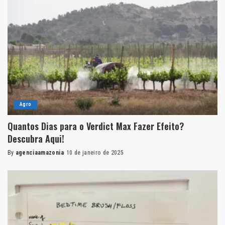
Agro
Quantos Dias para o Verdict Max Fazer Efeito?
Descubra Aqui!
By
agenciaamazonia
10 de janeiro de 2025