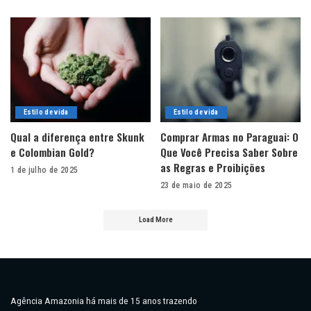
Estilo de vida
Estilo de vida
Qual a diferença entre Skunk
Comprar Armas no Paraguai: O
e Colombian Gold?
Que Você Precisa Saber Sobre
as Regras e Proibições
1 de julho de 2025
23 de maio de 2025
Load More
Agência Amazonia há mais de 15 anos trazendo