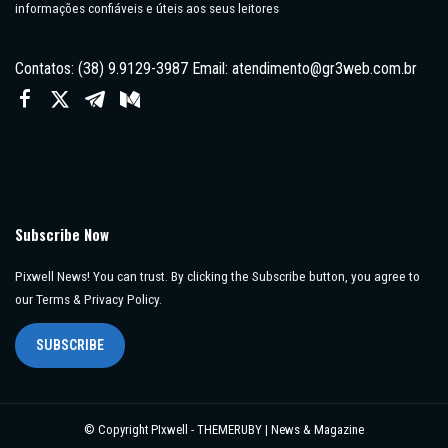
informações confiáveis e úteis aos seus leitores
Contatos: (38) 9.9129-3987 Email:
atendimento@gr3web.com.br
Subscribe Now
Pixwell News! You can trust. By clicking the Subscribe button, you agree to
our Terms & Privacy Policy.
SUBSCRIBE
© Copyright PIxwell - THEMERUBY | News & Magazine