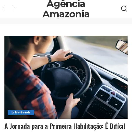
Agência
Amazonia
Estilo de vida
A Jornada para a Primeira Habilitação: É Difícil