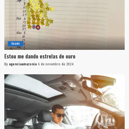
Saúde
Estou me dando estrelas de ouro
By
agenciaamazonia
6 de novembro de 2024