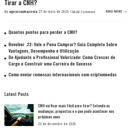
Tirar a CNH?
By
agenciaamazonia
27 de maio de 2025
READ MORE
Add Comment
Quantos pontos para perder a CNH?
Revolver .22: Vale a Pena Comprar? Guia Completo Sobre
Vantagens, Desempenho e Utilização
De Ajudante a Profissional Valorizado: Como Crescer de
Cargo e Construir uma Carreira de Sucesso
Como enviar remessas internacionais com criptomoedas
Latest Posts
CNH vai ficar mais fácil para tirar? Entenda as
mudanças, propostas e o que pode acontecer nos
próximos anos
22 de dezembro de 2025